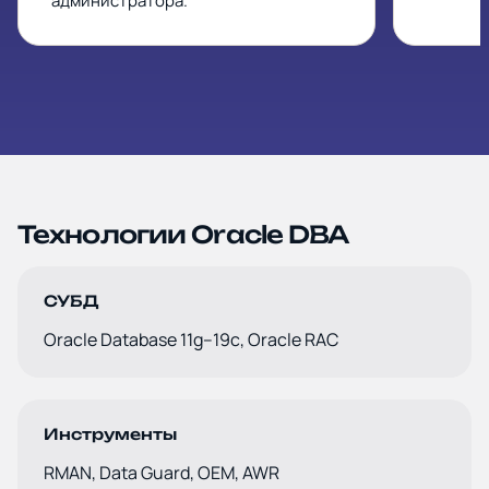
администратора.
Технологии Oracle DBA
СУБД
Oracle Database 11g–19c, Oracle RAC
Инструменты
RMAN, Data Guard, OEM, AWR