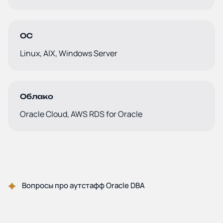
ОС
Linux, AIX, Windows Server
Облако
Oracle Cloud, AWS RDS for Oracle
Вопросы про аутстафф Oracle DBA