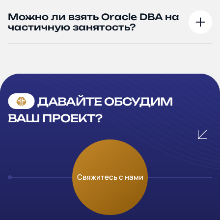
Можно ли взять Oracle DBA на
частичную занятость?
ДАВАЙТЕ ОБСУДИМ
ВАШ ПРОЕКТ?
Оставьте заявку
Свяжитесь с нами
Заполните и отправьте данные и мы свяжемся с вами в
течение рабочего дня