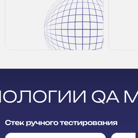
ОЛОГИИ QA 
Стек ручного тестирования