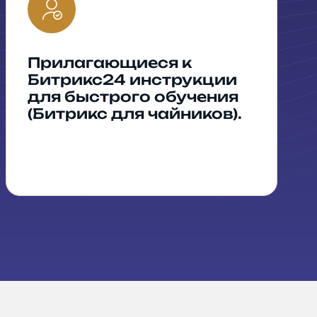
Прилагающиеся к
Битрикс24 инструкции
для быстрого обучения
(Битрикс для чайников).
 дня