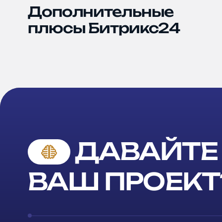
Дополнительные
плюсы Битрикс24
ДАВАЙТЕ
ВАШ ПРОЕКТ