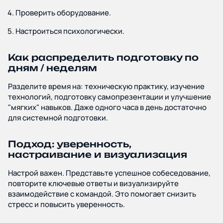
Проверить оборудование.
Настроиться психологически.
Как распределить подготовку по
дням / неделям
Разделите время на: техническую практику, изучение
технологий, подготовку самопрезентации и улучшение
"мягких" навыков. Даже одного часа в день достаточно
для системной подготовки.
Подход: уверенность,
настраивание и визуализация
Настрой важен. Представьте успешное собеседование,
повторите ключевые ответы и визуализируйте
взаимодействие с командой. Это помогает снизить
стресс и повысить уверенность.