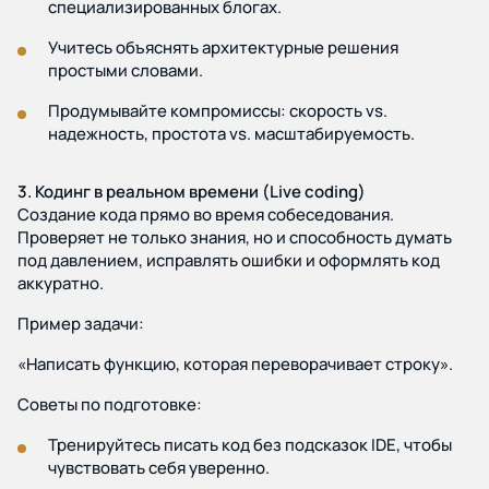
специализированных блогах.
Учитесь объяснять архитектурные решения
простыми словами.
Продумывайте компромиссы: скорость vs.
надежность, простота vs. масштабируемость.
3. Кодинг в реальном времени (Live coding)
Создание кода прямо во время собеседования.
Проверяет не только знания, но и способность думать
под давлением, исправлять ошибки и оформлять код
аккуратно.
Пример задачи:
«Написать функцию, которая переворачивает строку».
Советы по подготовке:
Тренируйтесь писать код без подсказок IDE, чтобы
чувствовать себя уверенно.