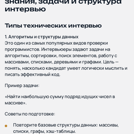
знания, задачи и структура
интервью
Типы технических интервью
1. Алгоритмы и структуры данных
Это один из самых популярных видов проверки
программистов. Интервьюеры задают задачи на
алгоритмы, сортировки, поиск элементов, работу с
массивами, списками, деревьями и графами. Цель —
понять, насколько кандидат умеет логически мыслить и
писать эффективный код.
Пример задачи:
«Найти наибольшую сумму подряд идущих чисел в
массиве».
Советы по подготовке:
Повторите базовые структуры данных: массивы,
списки, графы, хэш-таблицы.