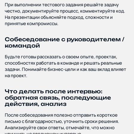
При выполнении тестового задания решайте задачу
честно, документируйте процесс, комментируйте код.
На презентации объясняйте подход, сложности и
принятые компромиссы.
Собеседование с руководителем /
командой
Будьте готовы рассказать о своем опыте, проектах,
способностях работать в команде и решать реальные
задачи. Понимайте бизнес-цели и как ваш вклад влияет
на проект.
Что делать после интервью:
обратная связь, последующие
действия, анализ
После собеседования полезно отправить короткое
письмо с благодарностью, уточнить сроки решения.
Анализируйте свои ответы, отмечайте, что можно
улучшить на следующем интервью.