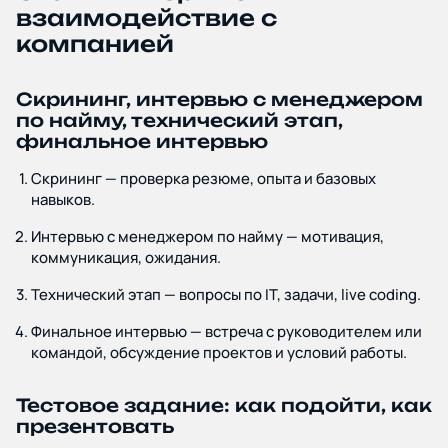
взаимодействие с
компанией
Скрининг, интервью с менеджером
по найму, технический этап,
финальное интервью
Скрининг — проверка резюме, опыта и базовых
навыков.
Интервью с менеджером по найму — мотивация,
коммуникация, ожидания.
Технический этап — вопросы по IT, задачи, live coding.
Финальное интервью — встреча с руководителем или
командой, обсуждение проектов и условий работы.
Тестовое задание: как подойти, как
презентовать