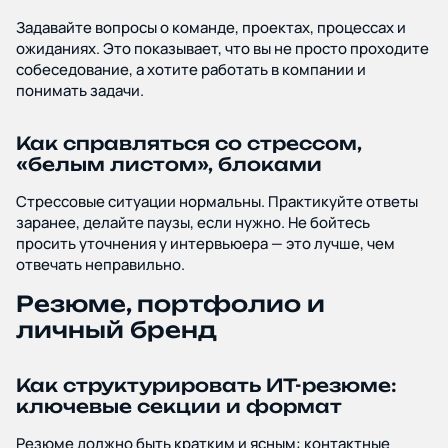
Задавайте вопросы о команде, проектах, процессах и
ожиданиях. Это показывает, что вы не просто проходите
собеседование, а хотите работать в компании и
понимать задачи.
Как справляться со стрессом,
«белым листом», блоками
Стрессовые ситуации нормальны. Практикуйте ответы
заранее, делайте паузы, если нужно. Не бойтесь
просить уточнения у интервьюера — это лучше, чем
отвечать неправильно.
Резюме, портфолио и
личный бренд
Как структурировать ИТ-резюме:
ключевые секции и формат
Резюме должно быть кратким и ясным: контактные