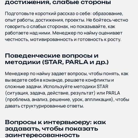
достижения, слабые стороны
Подготовьте короткий рассказ о себе: образование,
опыт работы, достижения, проекты. Не бойтесь честно
говорить о слабых сторонах, но показывайте, как
работаете над ними. Менеджер по найму оценивает
честность, мотивированность и готовность к росту.
Поведенческие вопросы и
методики (STAR, PARLA и др.)
Менеджер по найму задает вопросы, чтобы понять, как
вы ведете себя в команде, решаете конфликты и
сложные задачи. Используйте методики STAR
(ситуация, задача, действие, результат) или PARLA
(проблема, анализ, решение, урок, аппликация), чтобы
давать структурированные ответы.
Вопросы к интервьюеру: как
задавать, чтобы показать
заинтересованность