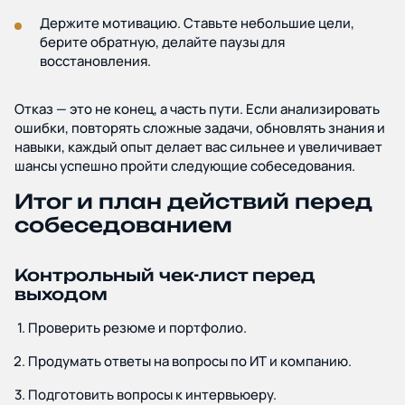
Держите мотивацию. Ставьте небольшие цели,
берите обратную, делайте паузы для
восстановления.
Отказ — это не конец, а часть пути. Если анализировать
ошибки, повторять сложные задачи, обновлять знания и
навыки, каждый опыт делает вас сильнее и увеличивает
шансы успешно пройти следующие собеседования.
Итог и план действий перед
собеседованием
Контрольный чек-лист перед
выходом
Проверить резюме и портфолио.
Продумать ответы на вопросы по ИТ и компанию.
Подготовить вопросы к интервьюеру.