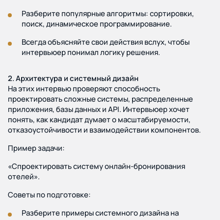
Разберите популярные алгоритмы: сортировки,
поиск, динамическое программирование.
Всегда объясняйте свои действия вслух, чтобы
интервьюер понимал логику решения.
2. Архитектура и системный дизайн
На этих интервью проверяют способность
проектировать сложные системы, распределенные
приложения, базы данных и API. Интервьюер хочет
понять, как кандидат думает о масштабируемости,
отказоустойчивости и взаимодействии компонентов.
Пример задачи:
«Спроектировать систему онлайн-бронирования
отелей».
Советы по подготовке:
Разберите примеры системного дизайна на