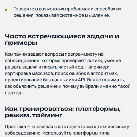
Говорите о возможных проблемах и способах их
решения, показывая системное мышление.
Часто встречающиеся задачи и
примеры
Компании задают вопросы программисту на
собеседовании, которые проверяют логику, умение
решать задачи и писать чистый код. Например:
сортировка массивов, поиск ошибок в алгоритмах,
проектирование баз данных или API. Важно понимать,
как объяснить решение и почему выбрали именно такой
подход.
Как тренироваться: платформы,
режим, тайминг
Практика — ключевая часть подготовки к техническому
собеседованию. Используйте платформы типа