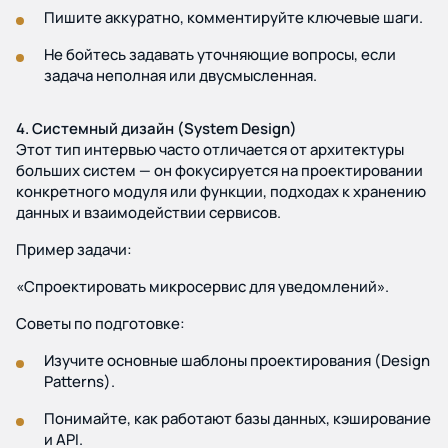
Пишите аккуратно, комментируйте ключевые шаги.
Не бойтесь задавать уточняющие вопросы, если
задача неполная или двусмысленная.
4. Системный дизайн (System Design)
Этот тип интервью часто отличается от архитектуры
больших систем — он фокусируется на проектировании
конкретного модуля или функции, подходах к хранению
данных и взаимодействии сервисов.
Пример задачи:
«Спроектировать микросервис для уведомлений».
Советы по подготовке:
Изучите основные шаблоны проектирования (Design
Patterns).
Понимайте, как работают базы данных, кэширование
и API.