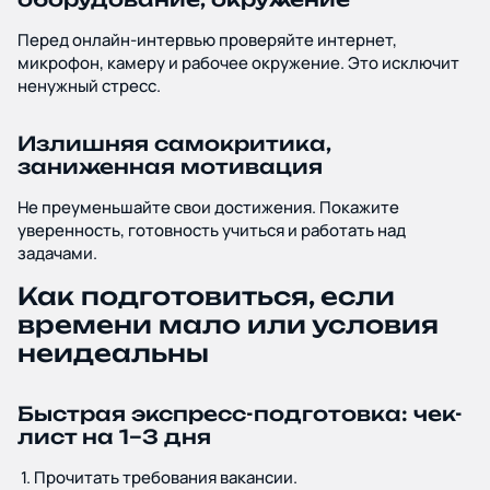
Перед онлайн-интервью проверяйте интернет,
микрофон, камеру и рабочее окружение. Это исключит
ненужный стресс.
Излишняя самокритика,
заниженная мотивация
Не преуменьшайте свои достижения. Покажите
уверенность, готовность учиться и работать над
задачами.
Как подготовиться, если
времени мало или условия
неидеальны
Быстрая экспресс-подготовка: чек-
лист на 1–3 дня
Прочитать требования вакансии.