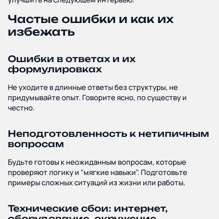
Частые ошибки и как их
избежать
Ошибки в ответах и их
формулировках
Не уходите в длинные ответы без структуры, не
придумывайте опыт. Говорите ясно, по существу и
честно.
Неподготовленность к нетипичным
вопросам
Будьте готовы к неожиданным вопросам, которые
проверяют логику и "мягкие навыки". Подготовьте
примеры сложных ситуаций из жизни или работы.
Технические сбои: интернет,
оборудование, окружение