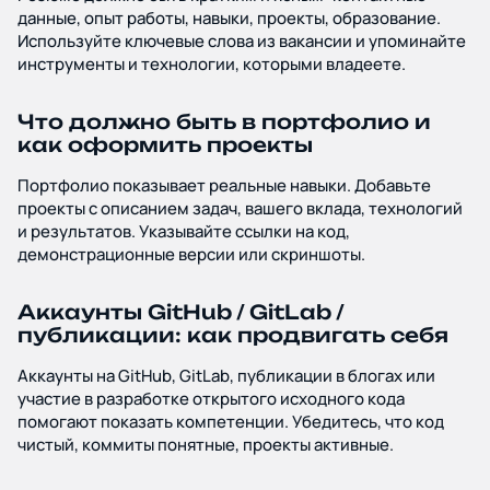
данные, опыт работы, навыки, проекты, образование.
Используйте ключевые слова из вакансии и упоминайте
инструменты и технологии, которыми владеете.
Что должно быть в портфолио и
как оформить проекты
Портфолио показывает реальные навыки. Добавьте
проекты с описанием задач, вашего вклада, технологий
и результатов. Указывайте ссылки на код,
демонстрационные версии или скриншоты.
Аккаунты GitHub / GitLab /
публикации: как продвигать себя
Аккаунты на GitHub, GitLab, публикации в блогах или
участие в разработке открытого исходного кода
помогают показать компетенции. Убедитесь, что код
чистый, коммиты понятные, проекты активные.