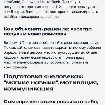
LeetCode, Codewars, HackerRank. Планируйте
регулярные короткие сессии: 1–2 задачи в день лучше,
чем 5 за раз. Важно делать повторение, анализировать
ошибки и фиксировать решения.
Как объяснять решение: «всегда
вслух» и компромиссы
Во время ИТ-интервью объясняйте свои решения вслух.
Показывайте, как оцениваете варианты, почему выбрали
определенный алгоритм или структуру данных. Отдел
кадров и технический лидер хотят понять вашу
мыслительную модель и способность принимать
компромиссы.
Подготовка «человека»:
"мягкие навыки", мотивация,
коммуникация
Самопрезентация: рассказ о себе,