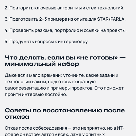
Повторить ключевые алгоритмы и стек технологий.
Подготовить 2–3 примера из опыта для STAR/PARLA.
Проверить резюме, портфолио и ссылки на проекты.
Продумать вопросы к интервьюеру.
Что делать, если вы «не готовы» —
минимальный набор
Даже если мало времени: уточните, какие задачи и
технологии важны, подготовьте краткую
самопрезентацию и примеры проектов. Это поможет
пройти интервью достойно.
Советы по восстановлению после
отказа
Отказ после собеседования — это неприятно, но в ИТ-
сфере он встречается у всех, даже у опытных