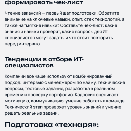
формировать чек-лист
Чтение вакансий — первый шаг подготовки. Обратите
внимание на ключевые навыки, опыт, стек технологий, а
также на "мягкие навыки". Составьте чек-лист: какие
знания и навыки проверят, какие вопросы для ИТ
специалистов могут задать, и что стоит повторить
перед интервью.
Тенденции в отборе ИТ-
специалистов
Компании все чаще используют комбинированный
подход: интервью с менеджером по найму, технические
вопросы, тестовые задания, разработка в реальном
времени и проверку портфолио. Кадровик оценивает
мотивацию, коммуникацию, умение работать в команде.
Технический этап проверяет уровень знаний и умение
решать реальные задачи.
Подготовка «технаря»: