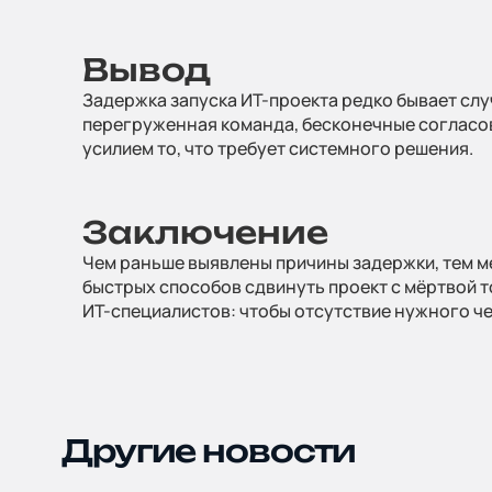
Вывод
Задержка запуска ИТ-проекта редко бывает слу
перегруженная команда, бесконечные согласова
усилием то, что требует системного решения.
Заключение
Чем раньше выявлены причины задержки, тем м
быстрых способов сдвинуть проект с мёртвой т
ИТ-специалистов: чтобы отсутствие нужного че
Другие новости