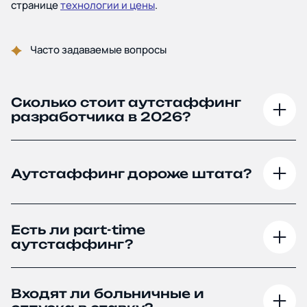
странице
технологии и цены
.
Часто задаваемые вопросы
Сколько стоит аутстаффинг
разработчика в 2026?
Аутстаффинг дороже штата?
Есть ли part-time
аутстаффинг?
Входят ли больничные и