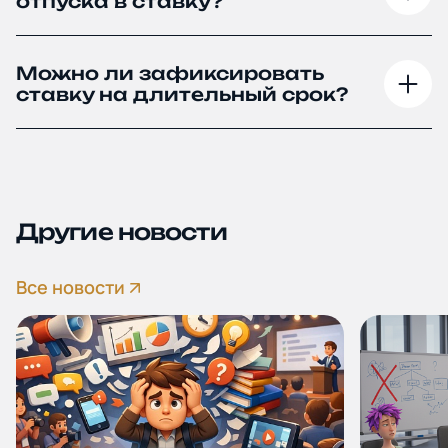
отпуска в ставку?
Можно ли зафиксировать
ставку на длительный срок?
Другие новости
Все новости