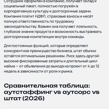
Сотрудник оформлен в компанию, получает оклад и
социальный пакет, полностью погружён в
корпоративную культуру и долгосрочные задачи.
Компания платит НДФЛ, страховые взносы и несёт
полную ответственность по трудовому
законодательству. Взамен она получает лояльность,
глубокое знание продукта и возможность выстраивать
долгосрочные компетенции внутри команды.
Для постоянных функций, которые определяют
конкурентное преимущество бизнеса, штат обычно
остаётся оптимальным решением. Риск здесь другой:
высокие фиксированные затраты и длительный цикл
найма — от объявления до выхода на проект от 4 до 12
недель в зависимости от роли и рынка.
Сравнительная таблица:
аутстаффинг vs аутсорс vs
штат (2026)