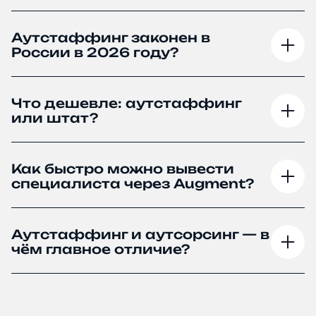
Аутстаффинг законен в
России в 2026 году?
Что дешевле: аутстаффинг
или штат?
Как быстро можно вывести
специалиста через Augment?
Аутстаффинг и аутсорсинг — в
чём главное отличие?