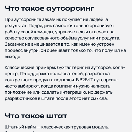
Что такое аутсорсинг
При аутсорсинге заказчик покупает не людей, а
результат. Подрядчик самостоятельно организует
работу своей команды, управляет ею и отвечает за
качество согласованного объёма услуг или продукта.
Заказчик не вмешивается в то, как именно устроен
процесс внутри, он оценивает только то, что получил на
выходе.
Классические примеры: бухгалтерия на аутсорсе, колл-
центр, IT-поддержка пользователей, разработка
конкретного продукта под ключ. В B2B-IT аутсорсинг
часто выбирают, когда компании нужно написать
приложение или сделать интеграцию, но держать
разработчиков в штате после этого нет смысла.
Что такое штат
Штатный найм — классическая трудовая модель.