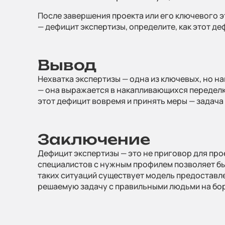
После завершения проекта или его ключевого э
— дефицит экспертизы, определите, как этот д
Вывод
Нехватка экспертизы — одна из ключевых, но н
— она выражается в накапливающихся переделк
этот дефицит вовремя и принять меры — задача
Заключение
Дефицит экспертизы — это не приговор для про
специалистов с нужным профилем позволяет быс
таких ситуаций существует модель предоставле
решаемую задачу с правильными людьми на бор