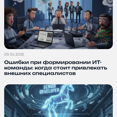
09.04.2026
Ошибки при формировании ИТ-
команды: когда стоит привлекать
внешних специалистов