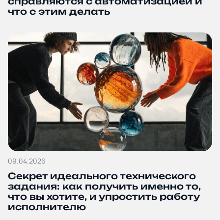
справляются с автоматизацией и
что с этим делать
09.04.2026
Секрет идеального технического
задания: как получить именно то,
что вы хотите, и упростить работу
исполнителю