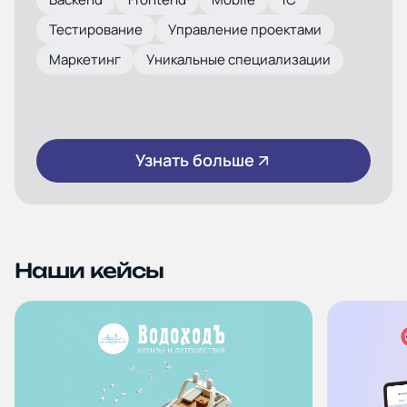
Тестирование
Управление проектами
Маркетинг
Уникальные специализации
Узнать больше
Наши кейсы