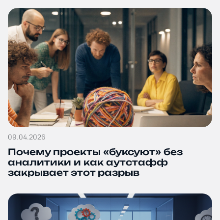
09.04.2026
Почему проекты «буксуют» без
аналитики и как аутстафф
закрывает этот разрыв