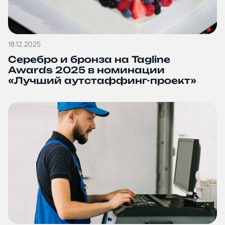
18.12.2025
Серебро и бронза на Tagline
Awards 2025 в номинации
«Лучший аутстаффинг-проект»