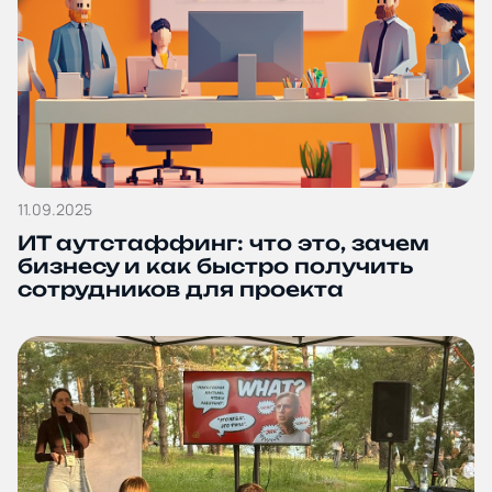
11.09.2025
ИТ аутстаффинг: что это, зачем
бизнесу и как быстро получить
сотрудников для проекта