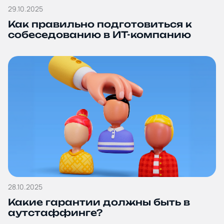
29.10.2025
Как правильно подготовиться к
собеседованию в ИТ-компанию
28.10.2025
Какие гарантии должны быть в
аутстаффинге?