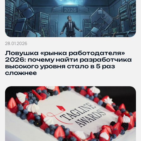
28.01.2026
Ловушка «рынка работодателя»
2026: почему найти разработчика
высокого уровня стало в 5 раз
сложнее