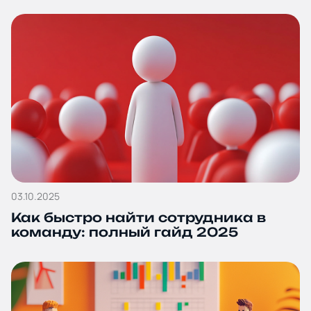
03.10.2025
Как быстро найти сотрудника в
команду: полный гайд 2025